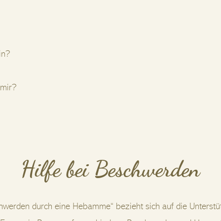
in?
 mir?
Hilfe bei Beschwerden
chwerden durch eine Hebamme“ bezieht sich auf die Unterstü