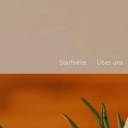
Startseite
Über uns