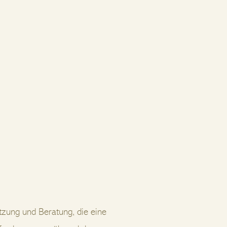
tzung und Beratung, die eine