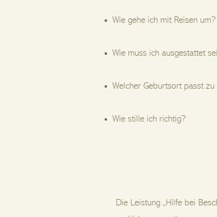
Wie gehe ich mit Reisen um?
Wie muss ich ausgestattet se
Welcher Geburtsort passt zu
Wie stille ich richtig?
Die Leistung „Hilfe bei Bes