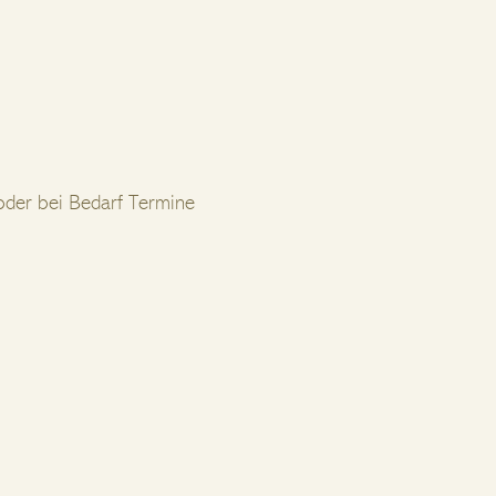
 oder bei Bedarf Termine